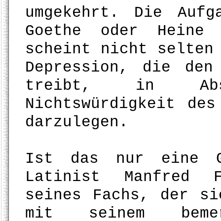
umgekehrt. Die Aufg
Goethe oder Heine 
scheint nicht selten
Depression, die den
treibt, in Abs
Nichtswürdigkeit des
darzulegen.
Ist das nur eine G
Latinist Manfred F
seines Fachs, der si
mit seinem bem