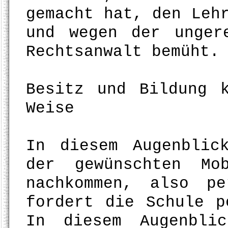
gemacht hat, den Leh
und wegen der unger
Rechtsanwalt bemüht.
Besitz und Bildung 
Weise
In diesem Augenblic
der gewünschten Mo
nachkommen, also p
fordert die Schule p
In diesem Augenbli