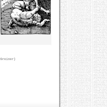
 Greiner)