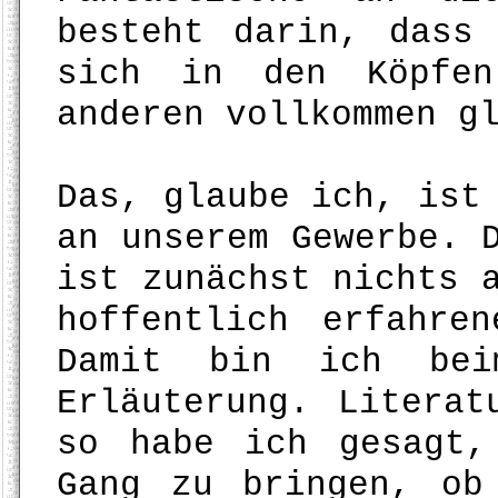
besteht darin, dass
sich in den Köpfen
anderen vollkommen g
Das, glaube ich, ist
an unserem Gewerbe. 
ist zunächst nichts 
hoffentlich erfahre
Damit bin ich bei
Erläuterung. Literat
so habe ich gesagt,
Gang zu bringen, ob