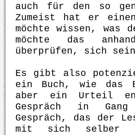
auch für den so gen
Zumeist hat er eine
möchte wissen, was d
möchte das anhan
überprüfen, sich sei
Es gibt also potenzi
ein Buch, wie das 
aber ein Urteil en
Gespräch in Gang
Gespräch, das der Le
mit sich selber f