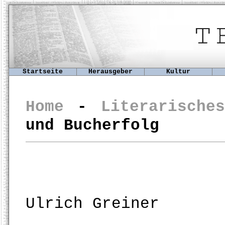
Startseite
Herausgeber
Kultur
Home
-
Literarisch
und Bucherfolg
Ulrich Greiner