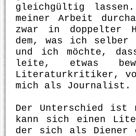
gleichgültig lassen
meiner Arbeit durch
zwar in doppelter 
dem, was ich selber 
und ich möchte, das
leite, etwas be
Literaturkritiker, v
mich als Journalist.
Der Unterschied ist 
kann sich einen Lite
der sich als Diener 