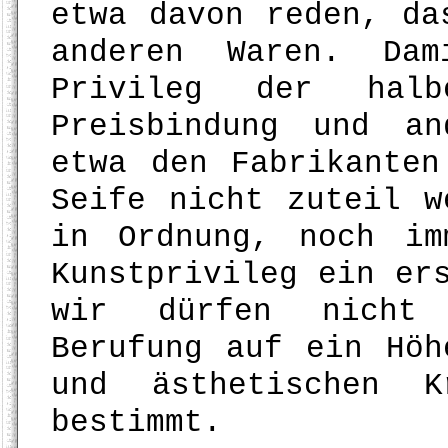
etwa davon reden, da
anderen Waren. Dam
Privileg der halb
Preisbindung und an
etwa den Fabrikanten
Seife nicht zuteil w
in Ordnung, noch im
Kunstprivileg ein er
wir dürfen nicht 
Berufung auf ein Höh
und ästhetischen K
bestimmt.