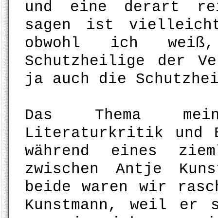
und eine derart re
sagen ist vielleich
obwohl ich weiß
Schutzheilige der V
ja auch die Schutzhe
Das Thema mein
Literaturkritik und 
während eines ziem
zwischen Antje Kun
beide waren wir rasc
Kunstmann, weil er 